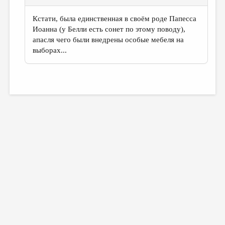
Кстати, была единственная в своём роде Папесса
Иоанна (у Белли есть сонет по этому поводу),
апасля чего были внедрены особые мебеля на
выборах...