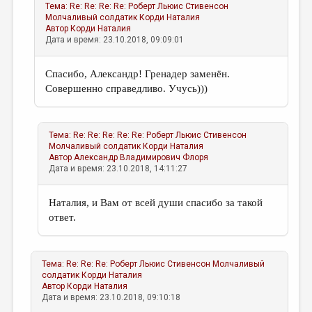
Тема:
Re: Re: Re: Re: Роберт Льюис Стивенсон
Молчаливый солдатик
Корди Наталия
Автор
Корди Наталия
Дата и время: 23.10.2018, 09:09:01
Спасибо, Александр! Гренадер заменён.
Совершенно справедливо. Учусь)))
Тема:
Re: Re: Re: Re: Re: Роберт Льюис Стивенсон
Молчаливый солдатик
Корди Наталия
Автор
Александр Владимирович Флоря
Дата и время: 23.10.2018, 14:11:27
Наталия, и Вам от всей души спасибо за такой
ответ.
Тема:
Re: Re: Re: Роберт Льюис Стивенсон Молчаливый
солдатик
Корди Наталия
Автор
Корди Наталия
Дата и время: 23.10.2018, 09:10:18