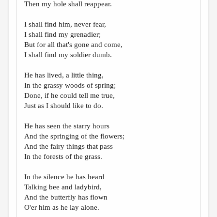
Then my hole shall reappear.
I shall find him, never fear,
I shall find my grenadier;
But for all that's gone and come,
I shall find my soldier dumb.
He has lived, a little thing,
In the grassy woods of spring;
Done, if he could tell me true,
Just as I should like to do.
He has seen the starry hours
And the springing of the flowers;
And the fairy things that pass
In the forests of the grass.
In the silence he has heard
Talking bee and ladybird,
And the butterfly has flown
O'er him as he lay alone.