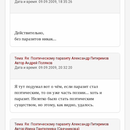
Дата и время: 09.09.2009, 18:35:26
Действительно,
без паразитов никак...
Тема:
Re: Поэтическому паразиту
Александр Питиримов
Автор
Андрей Поляков
Дата и время: 09.09.2009, 20:32:20
Я тут подумал вот о чём, если паразит стал
поэтическим, то он уже часть поэзии... хоть и
паразит. Нелегко было стать поэтическим
существом, но этому, как видно, удалось.
Тема:
Re: Поэтическому паразиту
Александр Питиримов
Автор
Ирина Пантелеева (Свечникова)