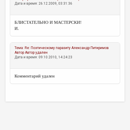
Дата и время: 26.12.2009, 03:31:36
БЛИСТАТЕЛЬНО И МАСТЕРСКИ!
И.
Тема:
Re: Поэтическому паразиту
Александр Питиримов
Автор Автор удален
Дата и время: 09.10.2010, 14:24:23
Комментарий удален