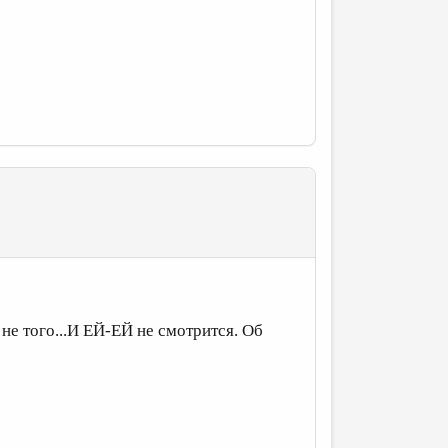
не того...И ЕЙ-ЕЙ не смотрится. Об