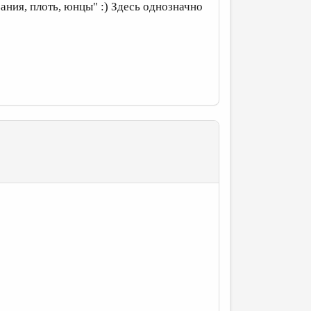
зания, плоть, юнцы" :) Здесь однозначно