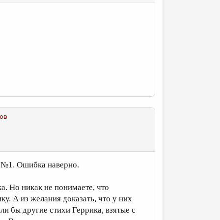
ков
 №1. Ошибка наверно.
а. Но никак не понимаете, что
ку. А из желания доказать, что у них
ли бы другие стихи Геррика, взятые с