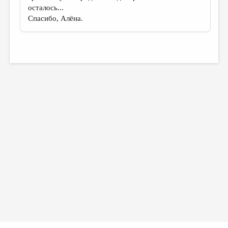
осталось...
Спасибо, Алёна.