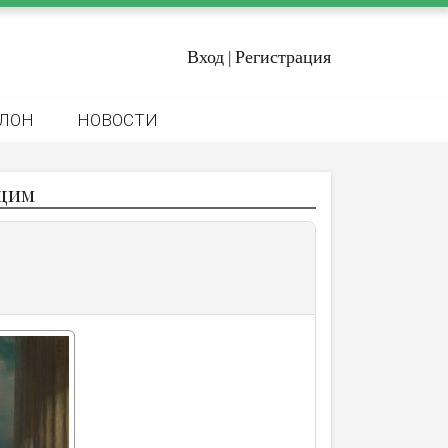
Вход
Регистрация
|
ЛОН
НОВОСТИ
щим