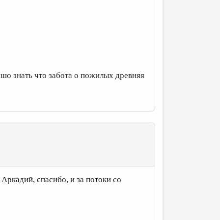
шо знать что забота о пожилых древняя
Аркадий, спасибо, и за потоки со