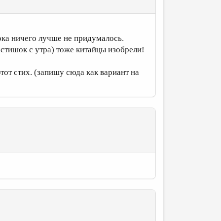
пока ничего лучше не придумалось.
 стишок с утра) тоже китайцы изобрели!
 этот стих. (запишу сюда как вариант на