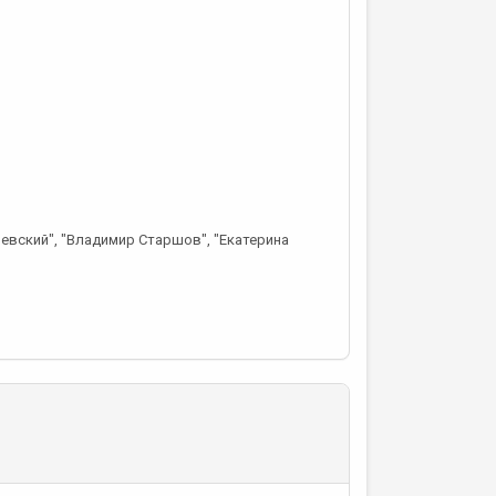
ревский", "Владимир Старшов", "Екатерина