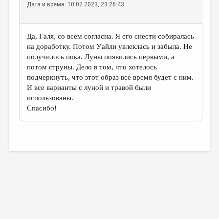
Дата и время: 10.02.2023, 23:26:43
Да, Галя, со всем согласна. Я его снести собиралась
на доработку. Потом Уайли увлеклась и забыла. Не
получилось пока. Луны появились первыми, а
потом струны. Дело в том, что хотелось
подчеркнуть, что этот образ все время будет с ним.
И все варианты с луной и травой были
использованы.
Спасибо!