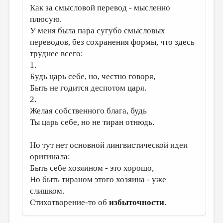
Как за смысловой перевод - мысленно
плюсую.
У меня была пара сугубо смысловых
переводов, без сохранения формы, что здесь
труднее всего:
1.
Будь царь себе, но, честно говоря,
Быть не годится деспотом царя.
2.
Желая собственного блага, будь
Ты царь себе, но не тиран отнюдь.
Но тут нет основной лингвистической идеи
оригинала:
Быть себе хозяином - это хорошо,
Но быть тираном этого хозяина - уже
слишком.
Стихотворение-то об
избыточности
.