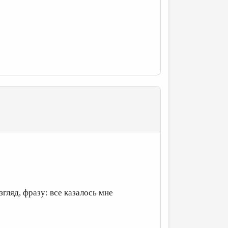
гляд, фразу: все казалось мне