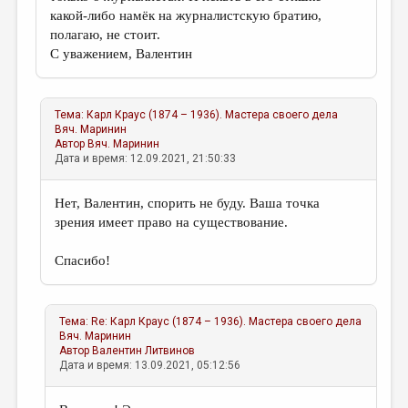
какой-либо намёк на журналистскую братию,
полагаю, не стоит.
С уважением, Валентин
Тема:
Карл Краус (1874 – 1936). Мастера своего дела
Вяч. Маринин
Автор
Вяч. Маринин
Дата и время: 12.09.2021, 21:50:33
Нет, Валентин, спорить не буду. Ваша точка
зрения имеет право на существование.
Спасибо!
Тема:
Re: Карл Краус (1874 – 1936). Мастера своего дела
Вяч. Маринин
Автор
Валентин Литвинов
Дата и время: 13.09.2021, 05:12:56