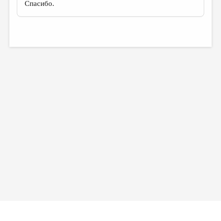
Спасибо.