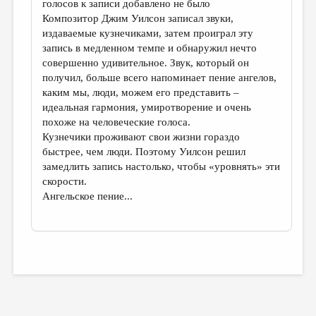
голосов к записи добавлено не было
Композитор Джим Уилсон записал звуки,
издаваемые кузнечиками, затем проиграл эту
запись в медленном темпе и обнаружил нечто
совершенно удивительное. Звук, который он
получил, больше всего напоминает пение ангелов,
каким мы, люди, можем его представить –
идеальная гармония, умиротворение и очень
похоже на человеческие голоса.
Кузнечики проживают свои жизни гораздо
быстрее, чем люди. Поэтому Уилсон решил
замедлить запись настолько, чтобы «уровнять» эти
скорости.
Ангельское пение...