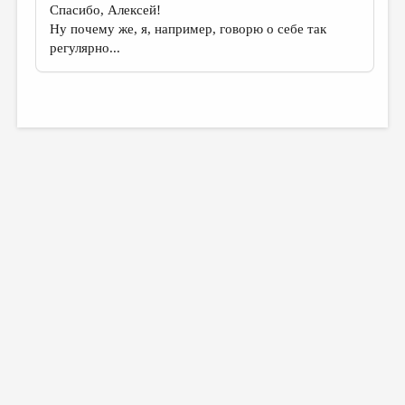
Спасибо, Алексей!
Ну почему же, я, например, говорю о себе так
регулярно...