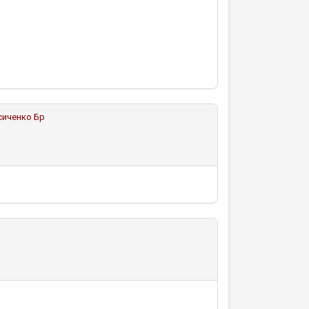
сиченко Бр