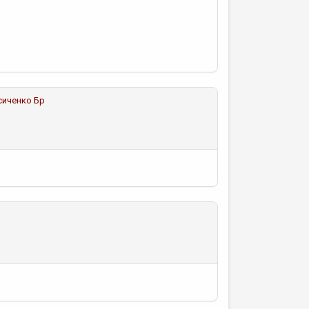
сиченко Бр