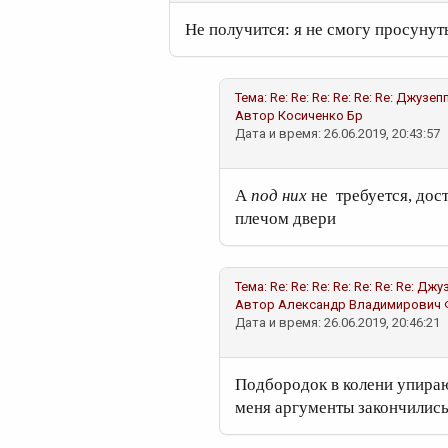
Не получится: я не смогу просунут
Тема:
Re: Re: Re: Re: Re: Re: Джуз
Автор
Косиченко Бр
Дата и время: 26.06.2019, 20:43:57
А
под них
не требуется, дос
плечом двери
Тема:
Re: Re: Re: Re: Re: Re: Re: 
Автор
Александр Владимирович
Дата и время: 26.06.2019, 20:46:21
Подбородок в колени упираю
меня аргументы закончились