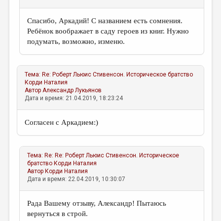
Спасибо, Аркадий! С названием есть сомнения.
Ребёнок воображает в саду героев из книг. Нужно
подумать, возможно, изменю.
Тема:
Re: Роберт Льюис Стивенсон. Историческое братство
Корди Наталия
Автор
Александр Лукьянов
Дата и время: 21.04.2019, 18:23:24
Согласен с Аркадием:)
Тема:
Re: Re: Роберт Льюис Стивенсон. Историческое
братство
Корди Наталия
Автор
Корди Наталия
Дата и время: 22.04.2019, 10:30:07
Рада Вашему отзыву, Александр! Пытаюсь
вернуться в строй.