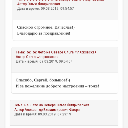
Автор
Ольга Флярковская
Дата и время: 09.03.2019, 09:54:57
Спасибо огромное, Вячеслав!)
Благодарю за поздравления!
Тема:
Re: Re: Лето на Севере
Ольга Флярковская
Автор
Ольга Флярковская
Дата и время: 09.03.2019, 09:54:04
Спасибо, Сергей, большое!))
И за пожелание доброго настроения – тоже!
Тема:
Re: Лето на Севере
Ольга Флярковская
Автор
Александр Владимирович Флоря
Дата и время: 09.03.2019, 07:29:19