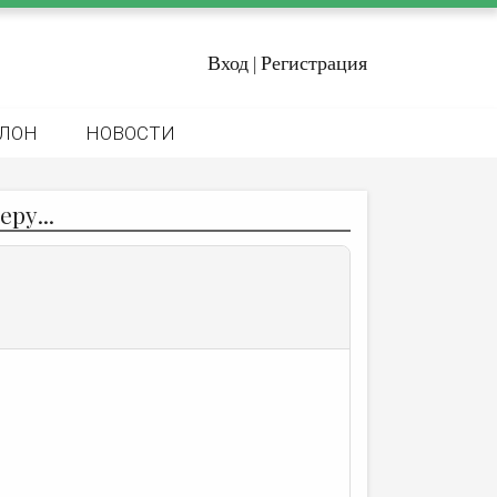
Вход
Регистрация
|
ЛОН
НОВОСТИ
ру...