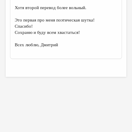
Хотя второй перевод более вольный.
Это первая про меня поэтическая шутка!
Спасибо!
Сохраню и буду всем хвастаться!
Всех люблю, Дмитрий