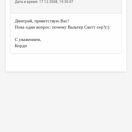
Дата и время: 17.12.2008, 19:30:07
Дмитрий, приветствую Вас!
Пока один вопрос: почему Вальтер Скотт сер?(:)
С уважением,
Корди