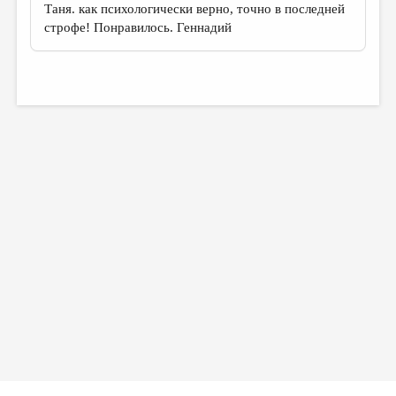
Таня. как психологически верно, точно в последней
строфе! Понравилось. Геннадий