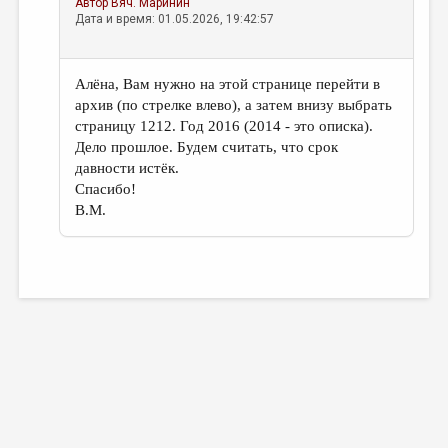
Автор
Вяч. Маринин
Дата и время: 01.05.2026, 19:42:57
Алёна, Вам нужно на этой странице перейти в
архив (по стрелке влево), а затем внизу выбрать
страницу 1212. Год 2016 (2014 - это описка).
Дело прошлое. Будем считать, что срок
давности истёк.
Спасибо!
В.М.