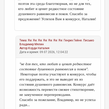
поэтов эта среда благотворная, но не для тех,
кто любит и ценит редкостное состояние
душевного равновесия и покоя. Спасибо за
предложение! Успехов Вам в конкурсе, Наталия!
Тема:
Re: Re: Re: Re: Re: Re: Re: Генрих Гейне. Письмо
Владимир Мялин
Автор
Корди Наталия
Дата и время: 09.07.2026, 12:04:22
"не для тех, кто любит и ценит редкостное
состояние душевного равновесия и покоя".
Некоторые поэты участвуют в конкурсе, чтобы
его поддержать, и это не выводит их из
состяния душевного равновесия. Конкурс даёт
возможность перевести свежее стихотворение,
не замученное перепереводами.
Спасибо за пожелание, Владимир, но не успеха
ради...