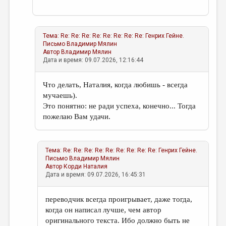
Тема:
Re: Re: Re: Re: Re: Re: Re: Re: Генрих Гейне.
Письмо
Владимир Мялин
Автор
Владимир Мялин
Дата и время: 09.07.2026, 12:16:44
Что делать, Наталия, когда любишь - всегда
мучаешь).
Это понятно: не ради успеха, конечно... Тогда
пожелаю Вам удачи.
Тема:
Re: Re: Re: Re: Re: Re: Re: Re: Re: Генрих Гейне.
Письмо
Владимир Мялин
Автор
Корди Наталия
Дата и время: 09.07.2026, 16:45:31
переводчик всегда проигрывает, даже тогда,
когда он написал лучше, чем автор
оригинального текста. Ибо должно быть не