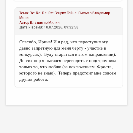
Тема:
Re: Re: Re: Re: Генрих Гейне. Письмо
Владимир
Мялин
Автор
Владимир Мялин
Дата и время: 10.07.2026, 09:32:58
Спасибо, Ирина! И я рад, что переступил эту
давно запретную для меня черту - участие в
конкурсах). Буду стараться в этом направлении).
До сих пор я пытался переводить с подстрочника
только то, что люблю (за исключением Фроста,
которого не знаю). Теперь предстоит мне совсем
другая работа.