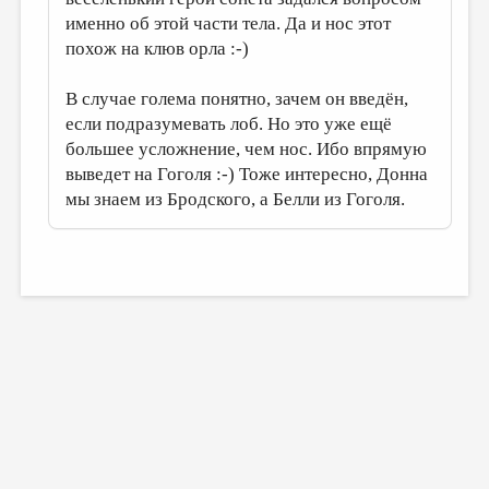
именно об этой части тела. Да и нос этот
похож на клюв орла :-)
В случае голема понятно, зачем он введён,
если подразумевать лоб. Но это уже ещё
большее усложнение, чем нос. Ибо впрямую
выведет на Гоголя :-) Тоже интересно, Донна
мы знаем из Бродского, а Белли из Гоголя.