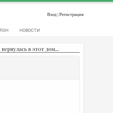
Вход
Регистрация
|
ЛОН
НОВОСТИ
вернулась в этот дом...