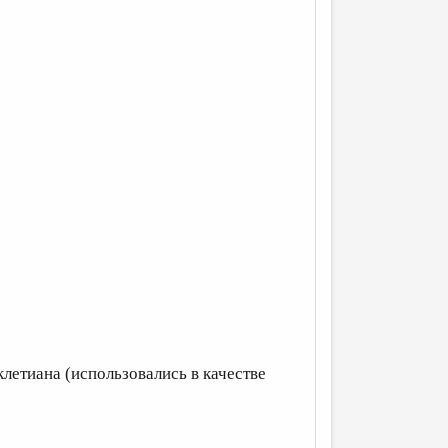
летиана (использовались в качестве