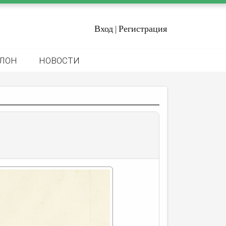
Вход
Регистрация
|
ЛОН
НОВОСТИ