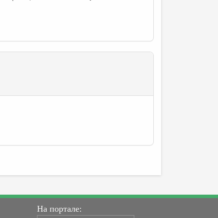
На портале: