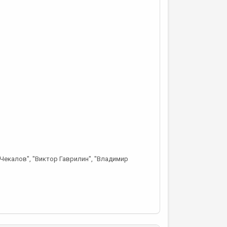
 Чекалов", "Виктор Гаврилин", "Владимир