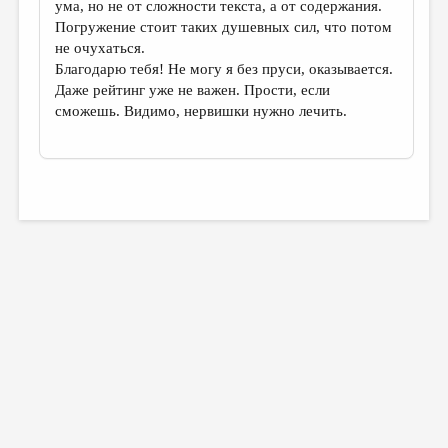
ума, но не от сложности текста, а от содержания.
Погружение стоит таких душевных сил, что потом
не очухаться.
Благодарю тебя! Не могу я без пруси, оказывается.
Даже рейтинг уже не важен. Прости, если
сможешь. Видимо, нервишки нужно лечить.