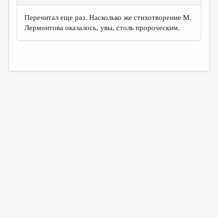
Перечитал еще раз. Насколько же стихотворение М.
Лермонтова оказалось, увы, столь пророческим.