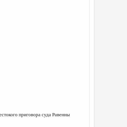
жестокого приговора суда Равенны