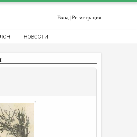
Вход
Регистрация
|
ЛОН
НОВОСТИ
и