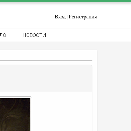
Вход
Регистрация
|
ЛОН
НОВОСТИ