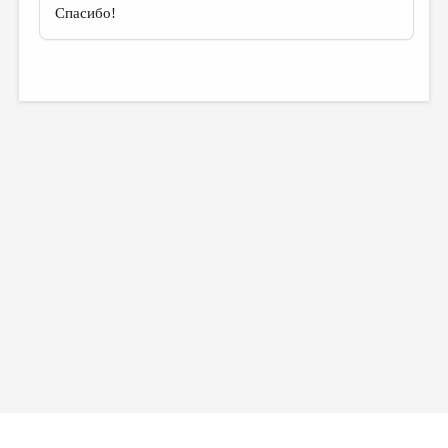
Спасибо!