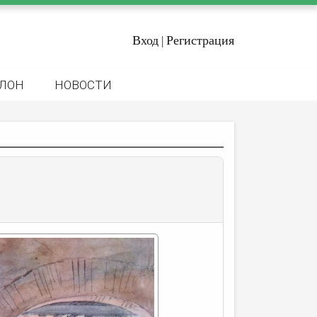
Вход
Регистрация
|
ЛОН
НОВОСТИ