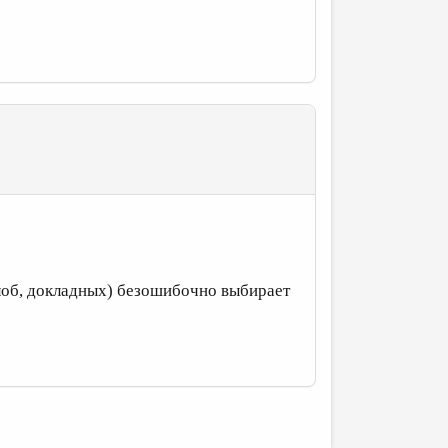
лоб, докладных) безошибочно выбирает