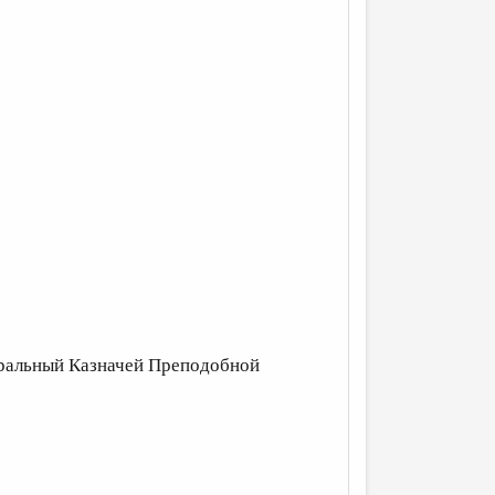
неральный Казначей Преподобной