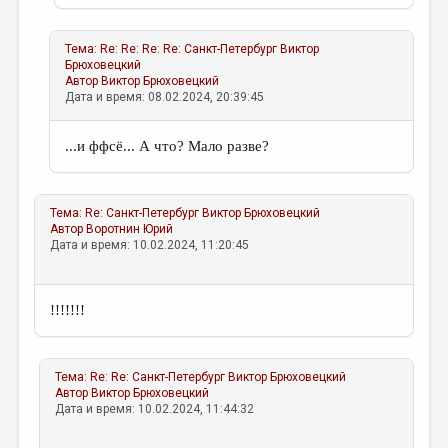
Тема:
Re: Re: Re: Re: Санкт-Петербург
Виктор
Брюховецкий
Автор
Виктор Брюховецкий
Дата и время: 08.02.2024, 20:39:45
...и ффсё... А что? Мало разве?
Тема:
Re: Санкт-Петербург
Виктор Брюховецкий
Автор
Воротнин Юрий
Дата и время: 10.02.2024, 11:20:45
!!!!!!!
Тема:
Re: Re: Санкт-Петербург
Виктор Брюховецкий
Автор
Виктор Брюховецкий
Дата и время: 10.02.2024, 11:44:32