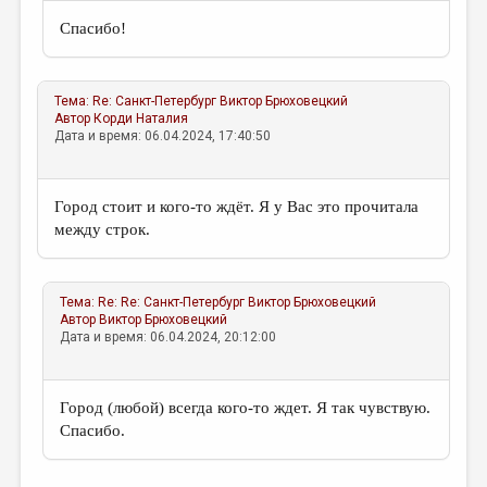
Спасибо!
Тема:
Re: Санкт-Петербург
Виктор Брюховецкий
Автор
Корди Наталия
Дата и время: 06.04.2024, 17:40:50
Город стоит и кого-то ждёт. Я у Вас это прочитала
между строк.
Тема:
Re: Re: Санкт-Петербург
Виктор Брюховецкий
Автор
Виктор Брюховецкий
Дата и время: 06.04.2024, 20:12:00
Город (любой) всегда кого-то ждет. Я так чувствую.
Спасибо.