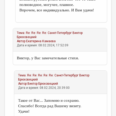
полноводное, могучее, плавное.
Впрочем, все индивидуально. И Вам удачи!
Тема:
Re: Re: Re: Re: Санкт-Петербург
Виктор
Брюховецкий
Автор
Екатерина Камаева
Дата и время: 08.02.2024, 17:52:09
Виктор, у Вас замечательные стихи.
Тема:
Re: Re: Re: Re: Re: Санкт-Петербург
Виктор
Брюховецкий
Автор
Виктор Брюховецкий
Дата и время: 08.02.2024, 20:39:00
Такое от Вас... Запомню и сохраню.
Спасибо! Всегда рад Вашему визиту.
Удачи!