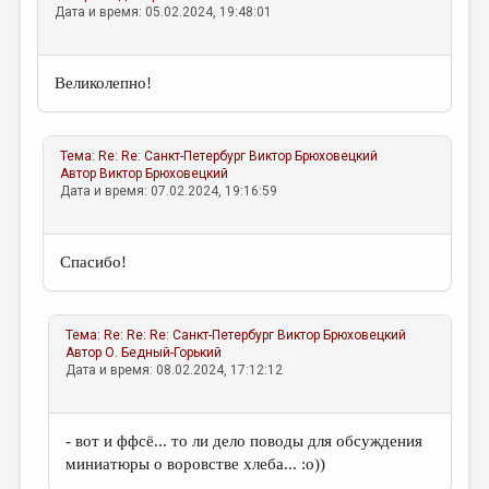
Дата и время: 05.02.2024, 19:48:01
Великолепно!
Тема:
Re: Re: Санкт-Петербург
Виктор Брюховецкий
Автор
Виктор Брюховецкий
Дата и время: 07.02.2024, 19:16:59
Спасибо!
Тема:
Re: Re: Re: Санкт-Петербург
Виктор Брюховецкий
Автор
О. Бедный-Горький
Дата и время: 08.02.2024, 17:12:12
- вот и ффсё... то ли дело поводы для обсуждения
миниатюры о воровстве хлеба... :о))