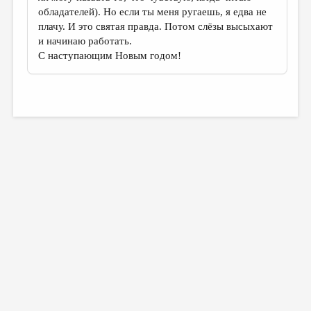
обладателей). Но если ты меня ругаешь, я едва не
плачу. И это святая правда. Потом слёзы высыхают
и начинаю работать.
С наступающим Новым годом!