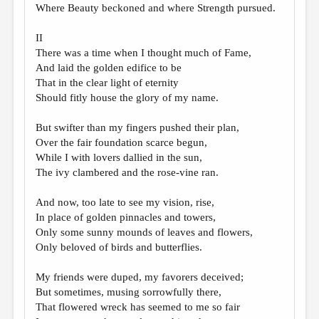
Where Beauty beckoned and where Strength pursued.
II
There was a time when I thought much of Fame,
And laid the golden edifice to be
That in the clear light of eternity
Should fitly house the glory of my name.
But swifter than my fingers pushed their plan,
Over the fair foundation scarce begun,
While I with lovers dallied in the sun,
The ivy clambered and the rose-vine ran.
And now, too late to see my vision, rise,
In place of golden pinnacles and towers,
Only some sunny mounds of leaves and flowers,
Only beloved of birds and butterflies.
My friends were duped, my favorers deceived;
But sometimes, musing sorrowfully there,
That flowered wreck has seemed to me so fair