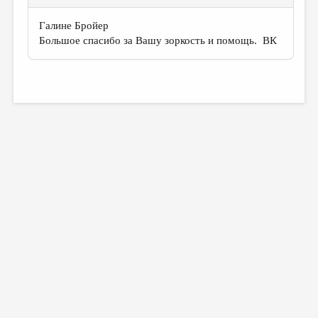
Галине Бройер
Большое спасибо за Вашу зоркость и помощь. ВК