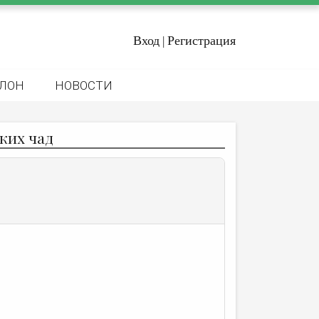
Вход
Регистрация
|
ЛОН
НОВОСТИ
ких чад