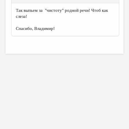
Так выпьем за "чистоту" родной речи! Чтоб как
слеза!
Спасибо, Владимир!