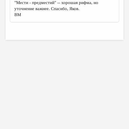
"Мести - предместий" -- хорошая рифма, но
уточнение важнее. Спасибо, Яков.
ВМ