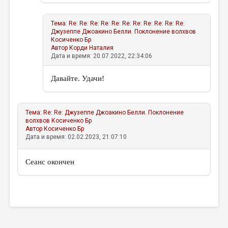
Тема:
Re: Re: Re: Re: Re: Re: Re: Re: Re: Re: Re:
Джузеппе Джоакино Белли. Поклонение волхвов
Косиченко Бр
Автор
Корди Наталия
Дата и время: 20.07.2022, 22:34:06
Давайте. Удачи!
Тема:
Re: Re: Джузеппе Джоакино Белли. Поклонение
волхвов
Косиченко Бр
Автор
Косиченко Бр
Дата и время: 02.02.2023, 21:07:10
Сеанс окончен