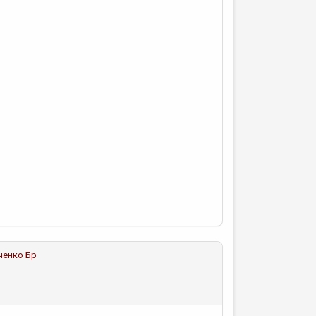
ченко Бр