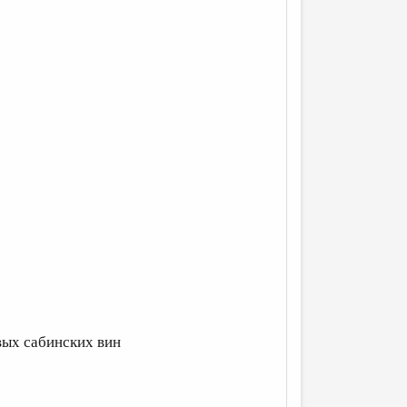
вых сабинских вин