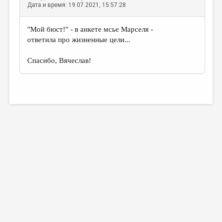
Дата и время: 19.07.2021, 15:57:28
"Мой бюст!" - в анкете мсье Марселя -
ответила про жизненные цели...
Спасибо, Вячеслав!