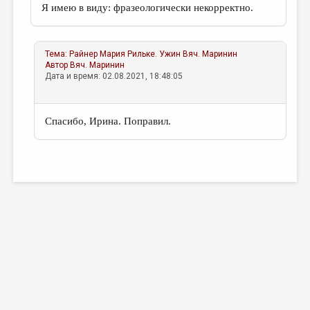
Я имею в виду: фразеологически некорректно.
Тема:
Райнер Мария Рильке. Ужин
Вяч. Маринин
Автор
Вяч. Маринин
Дата и время: 02.08.2021, 18:48:05
Спасибо, Ирина. Поправил.