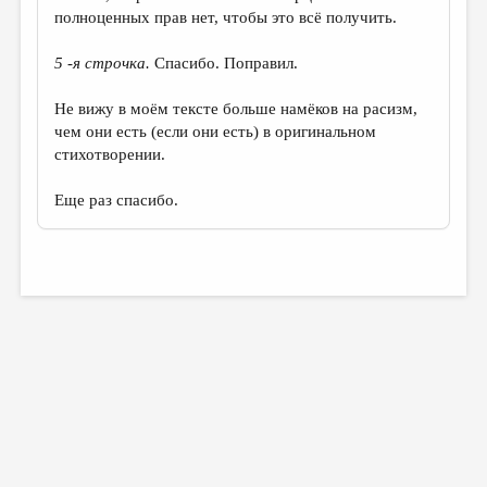
полноценных прав нет, чтобы это всё получить.
5 -я строчка.
Спасибо. Поправил.
Не вижу в моём тексте больше намёков на расизм,
чем они есть (если они есть) в оригинальном
стихотворении.
Еще раз спасибо.