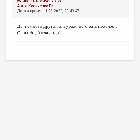
учтивость
Косиченко Бр
Автор
Косиченко Бр
Дата и время: 11.08.2020, 20:49:47
Да, немного другой антураж, но очень похоже...
Спасибо, Александр!