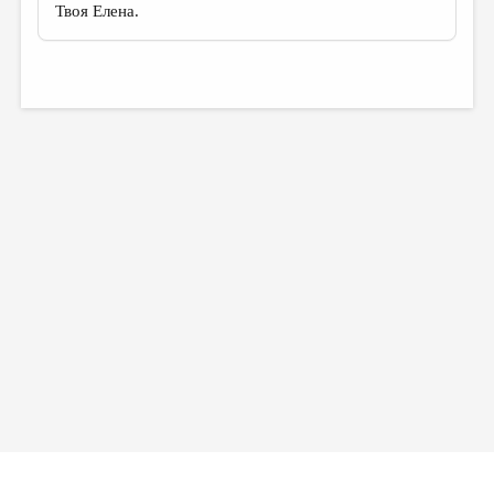
Твоя Елена.