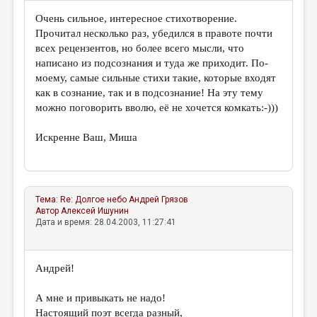
Очень сильное, интересное стихотворение.
Прочитал несколько раз, убедился в правоте почти
всех рецензентов, но более всего мысли, что
написано из подсознания и туда же приходит. По-
моему, самые сильные стихи такие, которые входят
как в сознание, так и в подсознание! На эту тему
можно поговорить вволю, её не хочется комкать:-)))
Искренне Ваш, Миша
Тема:
Re: Долгое небо
Андрей Грязов
Автор
Алексей Ишунин
Дата и время: 28.04.2003, 11:27:41
Андрей!
А мне и привыкать не надо!
Настоящий поэт всегда разный,